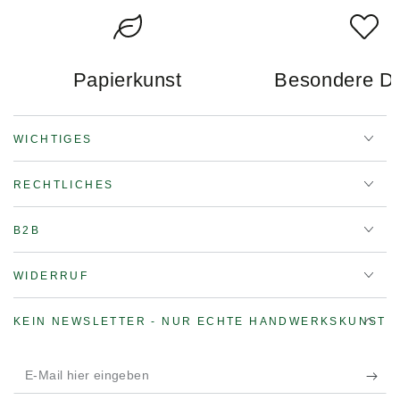
Papierkunst
Besondere D
WICHTIGES
RECHTLICHES
B2B
WIDERRUF
KEIN NEWSLETTER - NUR ECHTE HANDWERKSKUNST
E-
Mail